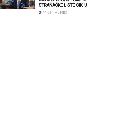
STRANAČKE LISTE CIK-U
PRIJE 1 MJESEC