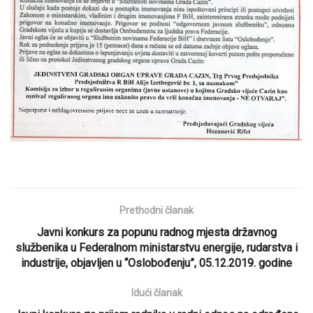
Prethodni članak
Javni konkurs za popunu radnog mjesta državnog
službenika u Federalnom ministarstvu energije, rudarstva i
industrije, objavljen u “Oslobođenju”, 05.12.2019. godine
Idući članak