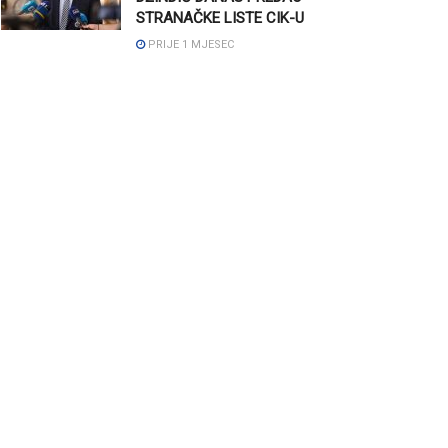
STRANAČKE LISTE CIK-U
PRIJE 1 MJESEC