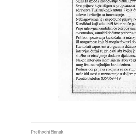
Prethodni članak