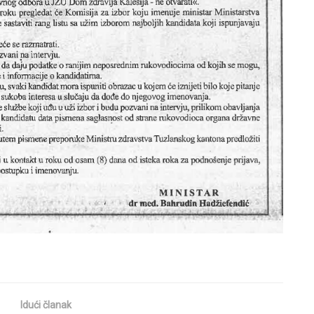
Idući članak