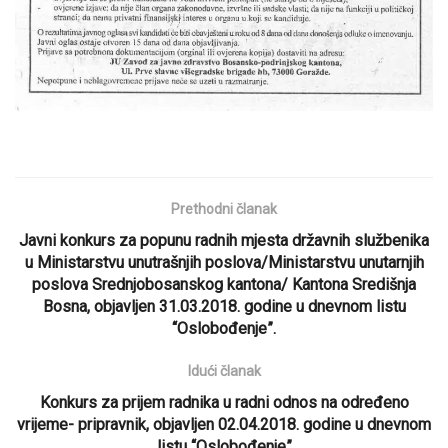
Prethodni članak
Javni konkurs za popunu radnih mjesta državnih službenika
u Ministarstvu unutrašnjih poslova/Ministarstvu unutarnjih
poslova Srednjobosanskog kantona/ Kantona Središnja
Bosna, objavljen 31.03.2018. godine u dnevnom listu
“Oslobođenje”.
Idući članak
Konkurs za prijem radnika u radni odnos na određeno
vrijeme- pripravnik, objavljen 02.04.2018. godine u dnevnom
listu “Oslobođenje”