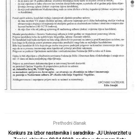
Prethodni članak
Konkurs za izbor nastavnika i saradnika- JU Univerzitet u