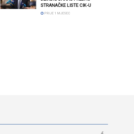
STRANAČKE LISTE CIK-U
PRIJE 1 MJESEC