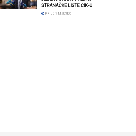
STRANAČKE LISTE CIK-U
PRIJE 1 MJESEC