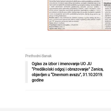
Prethodni članak
Oglas za izbor i imenovanje UO JU
“Predškolski odgoj i obrazovanje” Zenica,
objavljen u “Dnevnom avazu”, 31.10.2019.
godine