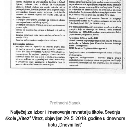
Prethodni članak
Natječaj za izbor i imenovanje ravnatelja škole, Srednja
škola „Vitez“ Vitez, objavljen 29. 5. 2018. godine u dnevnom
listu „Dnevni list“