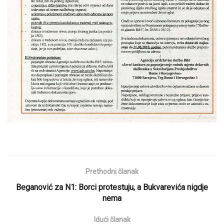
Prethodni članak
Beganović za N1: Borci protestuju, a Bukvarevića nigdje
nema
Idući članak