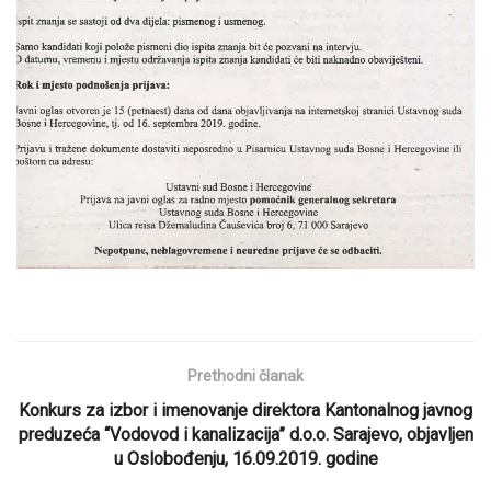
Prethodni članak
Konkurs za izbor i imenovanje direktora Kantonalnog javnog
preduzeća “Vodovod i kanalizacija” d.o.o. Sarajevo, objavljen
u Oslobođenju, 16.09.2019. godine