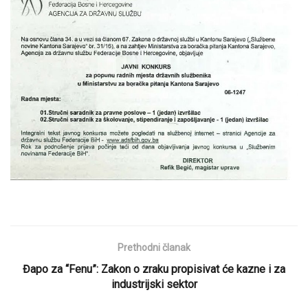
Prethodni članak
Đapo za “Fenu”: Zakon o zraku propisivat će kazne i za
industrijski sektor