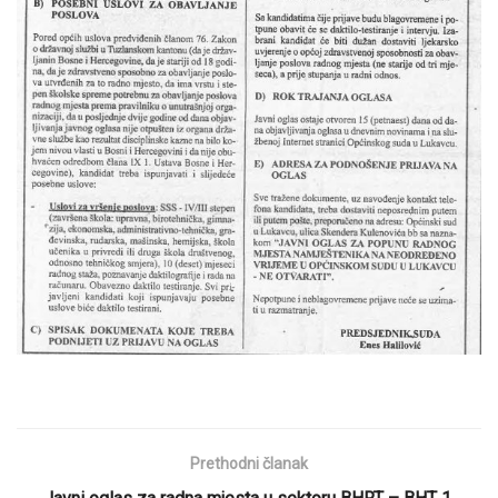
Prethodni članak