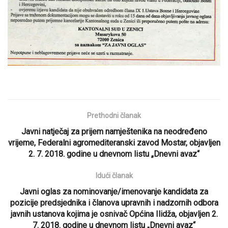
Prethodni članak
Javni natječaj za prijem namještenika na neodređeno
vrijeme, Federalni agromediteranski zavod Mostar, objavljen
2. 7. 2018. godine u dnevnom listu „Dnevni avaz“
Idući članak
Javni oglas za nominovanje/imenovanje kandidata za
pozicije predsjednika i članova upravnih i nadzornih odbora
javnih ustanova kojima je osnivač Općina Ilidža, objavljen 2.
7. 2018. godine u dnevnom listu „Dnevni avaz“