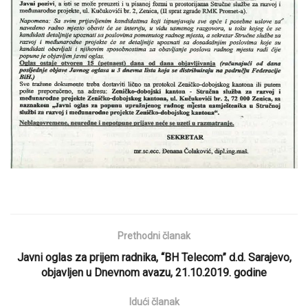
Prethodni članak
Javni oglas za prijem radnika, “BH Telecom” d.d. Sarajevo,
objavljen u Dnevnom avazu, 21.10.2019. godine
Idući članak