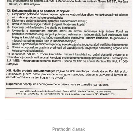
Prethodni članak