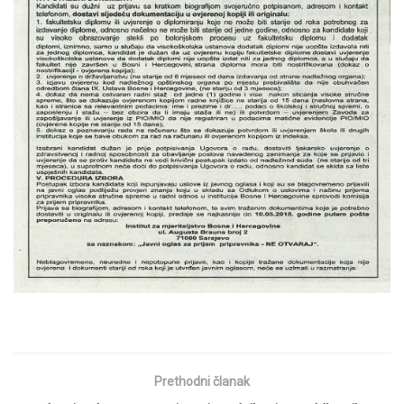
Prethodni članak