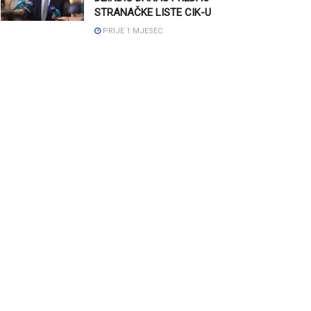
STRANAČKE LISTE CIK-U
PRIJE 1 MJESEC