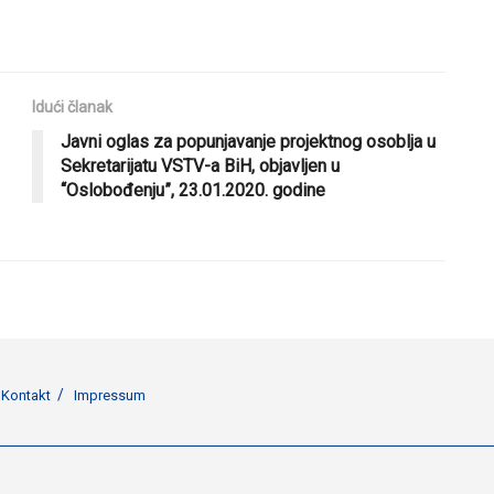
Idući članak
Javni oglas za popunjavanje projektnog osoblja u
Sekretarijatu VSTV-a BiH, objavljen u
“Oslobođenju”, 23.01.2020. godine
Kontakt
Impressum