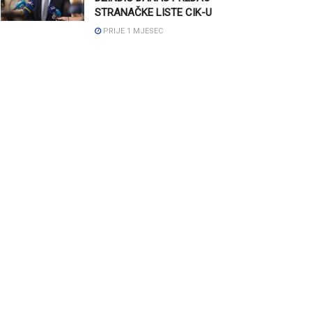
STRANAČKE LISTE CIK-U
PRIJE 1 MJESEC