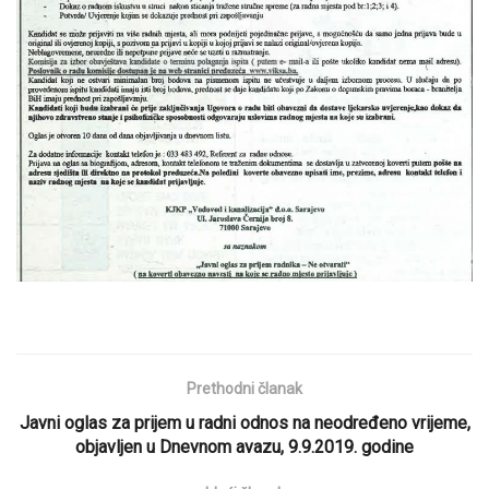
Prethodni članak
Javni oglas za prijem u radni odnos na neodređeno vrijeme,
objavljen u Dnevnom avazu, 9.9.2019. godine