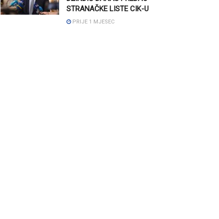
STRANAČKE LISTE CIK-U
PRIJE 1 MJESEC