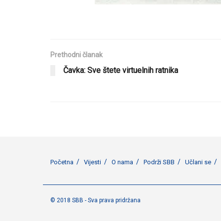
Prethodni članak
Čavka: Sve štete virtuelnih ratnika
Početna
Vijesti
O nama
Podrži SBB
Učlani se
© 2018 SBB - Sva prava pridržana