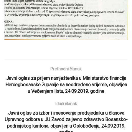
Prethodni članak
Javni oglas za prijem namještenika u Ministarstvo financija
Hercegbosanske županije na neodređeno vrijeme, objavljen
u Večernjem listu, 24.09.2019. godine
Idući članak
Javni oglas za izbor i imenovanje predsjednika u članova
Upravnog odbora u JU Zavod za javno zdravstvo Bosansko-
podrinjskog kantona, objavljen u Oslobođenju, 24.09.2019.