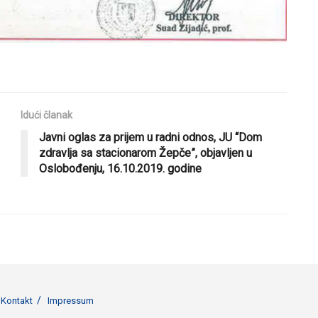
Idući članak
Javni oglas za prijem u radni odnos, JU “Dom
zdravlja sa stacionarom Žepče”, objavljen u
Oslobođenju, 16.10.2019. godine
Kontakt
Impressum