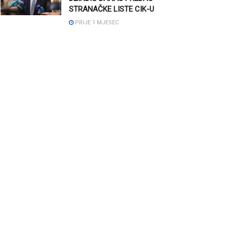
STRANAČKE LISTE CIK-U
PRIJE 1 MJESEC