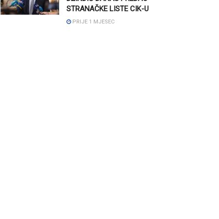
STRANAČKE LISTE CIK-U
PRIJE 1 MJESEC