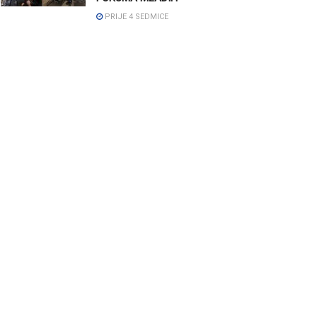
PRIJE 4 SEDMICE