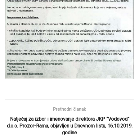
Prethodni članak
Natječaj za izbor i imenovanje direktora JKP “Vodovod”
d.o.o. Prozor-Rama, objavljen u Dnevnom listu, 16.10.2019.
godine