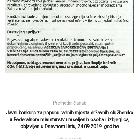
Prethodni članak
Javni konkurs za popunu radnih mjesta državnih službenika
u Federalnom ministarstvu raseljenih osoba i izbjeglica,
objavljen u Dnevnom listu, 24.09.2019. godine