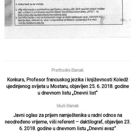
Prethodni članak
Konkurs, Profesor francuskog jezika i književnosti Koledž
ujedinjenog svijeta u Mostaru, objavljen 25. 6. 2018. godine
u dnevnom listu „Dnevni list“
Idući članak
Javni oglas za prijem namještenika u radni odnos na
neodređeno vrijeme, viši referent – daktilograf, objavljen 23.
6. 2018. godine u dnevnom listu „Dnevni avaz“