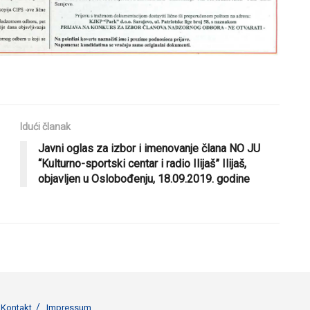
Idući članak
Javni oglas za izbor i imenovanje člana NO JU
“Kulturno-sportski centar i radio Ilijaš” Ilijaš,
objavljen u Oslobođenju, 18.09.2019. godine
Kontakt
Impressum