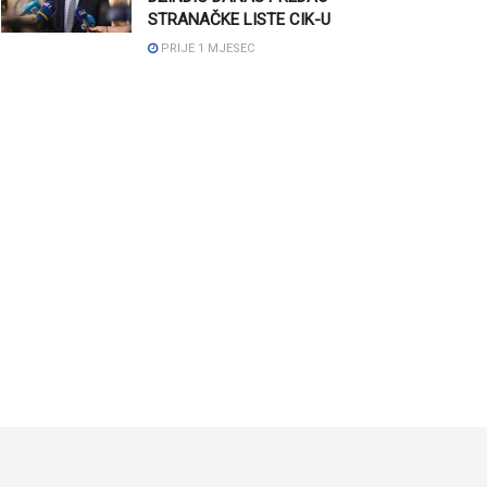
STRANAČKE LISTE CIK-U
PRIJE 1 MJESEC