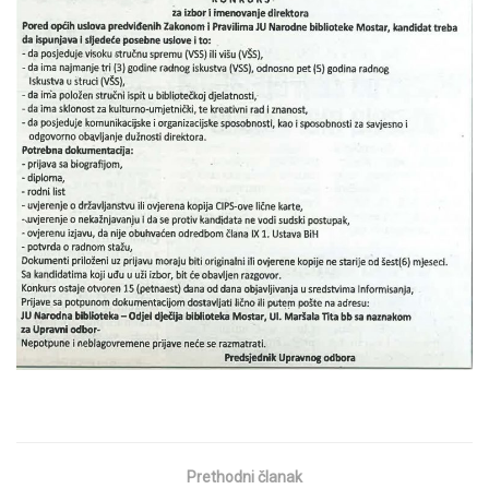
Prethodni članak