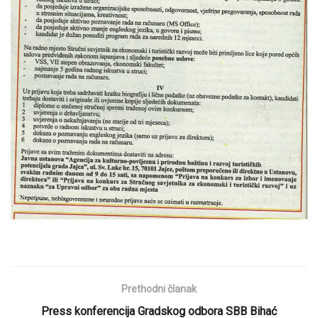
Prethodni članak
Press konferencija Gradskog odbora SBB Bihać