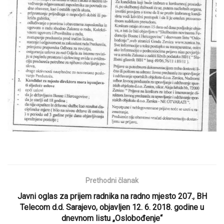
Prethodni članak
Javni oglas za prijem radnika na radno mjesto 207., BH
Telecom d.d. Sarajevo, objavljen 12. 6. 2018. godine u
dnevnom listu „Oslobođenje“