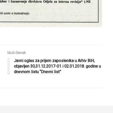
Idući članak
Javni oglas za prijem zaposlenika u Arhiv BiH,
objavljen 30,31.12.2017-01 i 02.01.2018. godine u
dnevnom listu “Dnevni list”