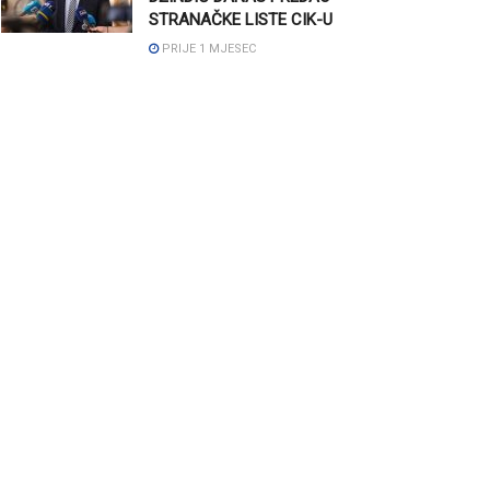
STRANAČKE LISTE CIK-U
PRIJE 1 MJESEC