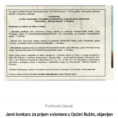
Prethodni članak
Javni konkurs za prijem volontera u Općini Bužim, objavljen