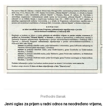
Prethodni članak
Javni oglas za prijem u radni odnos na neodređeno vrijeme,