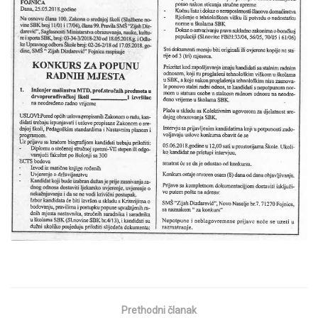
Prethodni članak