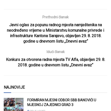
Prethodni članak
Javni oglas za popunu radnog mjesta namještenika na
neodređeno vrijeme u Ministarstvu komunalne privrede i
infrastrukture Kantona Sarajevo, objavljen 29. 8. 2018.
godine u dnevnom listu „Dnevni avaz“
Idući članak
Konkurs za otvorena radna mjesta TV Alfa, objavljen 29. 8.
2018. godine u dnevnom listu „Dnevni avaz“
NAJNOVIJE
FORMIRAN MJESNI ODBOR SBB BANOVIĆI U
MJESNOJ ZAJEDNICI GRAD 3