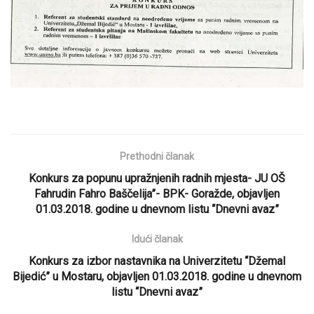
Prethodni članak
Konkurs za popunu upražnjenih radnih mjesta- JU OŠ
Fahrudin Fahro Baščelija”- BPK- Goražde, objavljen
01.03.2018. godine u dnevnom listu “Dnevni avaz”
Idući članak
Konkurs za izbor nastavnika na Univerzitetu “Džemal
Bijedić” u Mostaru, objavljen 01.03.2018. godine u dnevnom
listu “Dnevni avaz”