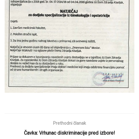
Prethodni članak
Čavka: Vrhunac diskriminacije pred izbore!