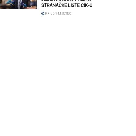
STRANAČKE LISTE CIK-U
PRIJE 1 MJESEC