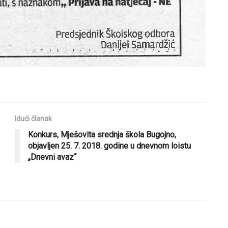
Idući članak
Konkurs, Mješovita srednja škola Bugojno,
objavljen 25. 7. 2018. godine u dnevnom loistu
„Dnevni avaz“