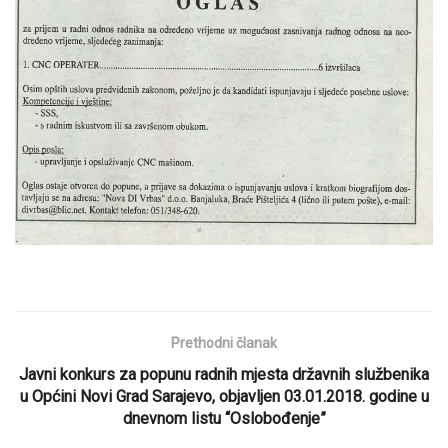
Prethodni članak
Javni konkurs za popunu radnih mjesta državnih službenika
u Općini Novi Grad Sarajevo, objavljen 03.01.2018. godine u
dnevnom listu “Oslobođenje”