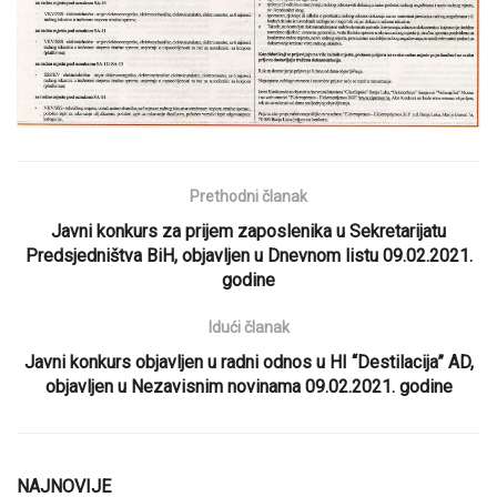
Prethodni članak
Javni konkurs za prijem zaposlenika u Sekretarijatu
Predsjedništva BiH, objavljen u Dnevnom listu 09.02.2021.
godine
Idući članak
Javni konkurs objavljen u radni odnos u HI “Destilacija” AD,
objavljen u Nezavisnim novinama 09.02.2021. godine
NAJNOVIJE