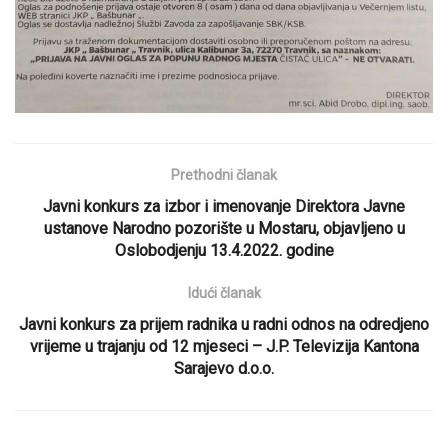
Prethodni članak
Javni konkurs za izbor i imenovanje Direktora Javne
ustanove Narodno pozorište u Mostaru, objavljeno u
Oslobodjenju 13.4.2022. godine
Idući članak
Javni konkurs za prijem radnika u radni odnos na odredjeno
vrijeme u trajanju od 12 mjeseci – J.P. Televizija Kantona
Sarajevo d.o.o.