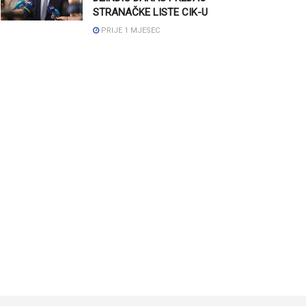
STRANAČKE LISTE CIK-U
PRIJE 1 MJESEC