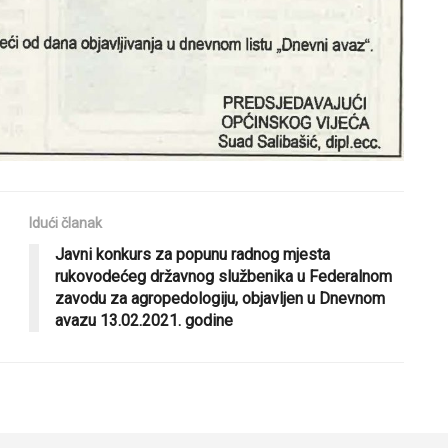
Idući članak
Javni konkurs za popunu radnog mjesta
rukovodećeg državnog službenika u Federalnom
zavodu za agropedologiju, objavljen u Dnevnom
avazu 13.02.2021. godine