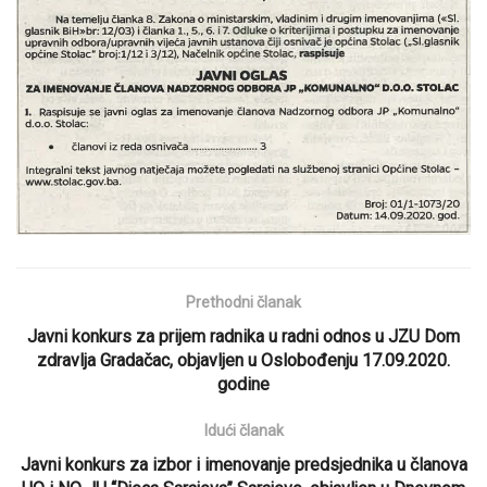
Prethodni članak
Javni konkurs za prijem radnika u radni odnos u JZU Dom
zdravlja Gradačac, objavljen u Oslobođenju 17.09.2020.
godine
Idući članak
Javni konkurs za izbor i imenovanje predsjednika u članova