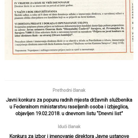
Prethodni članak
Javni konkurs za popunu radnih mjesta državnih službenika
u Federalnom ministarstvu raseljenih osoba i izbjeglica,
objavljen 19.02.2018. u dnevnom listu “Dnevni list”
Idući članak
Konkurs za izbor i imenovanje direktora Javne ustanove