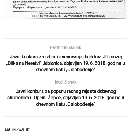
Prethodni članak
Javni konkurs za izbor i imenovanje direktora JU muzej
„Bitka na Neretvi“ Jablanica, objavljen 19. 6. 2018. godine u
dnevnom listu „Oslobođenje“
Idući članak
Javni konkurs za popunu radnog mjesta državnog
službenika u Općini Žepče, objavljen 19. 6. 2018. godine u
dnevnom listu „Oslobođenje“
NAJNOVIJE