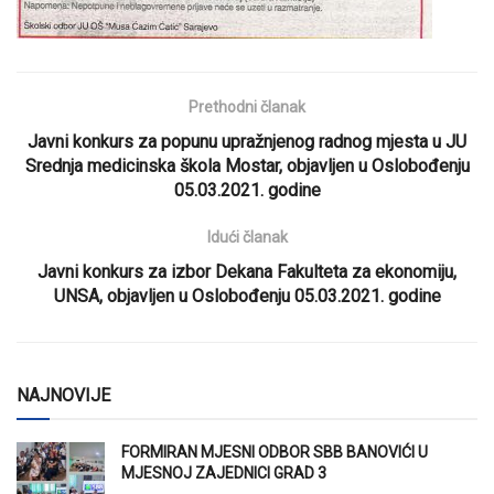
Prethodni članak
Javni konkurs za popunu upražnjenog radnog mjesta u JU
Srednja medicinska škola Mostar, objavljen u Oslobođenju
05.03.2021. godine
Idući članak
Javni konkurs za izbor Dekana Fakulteta za ekonomiju,
UNSA, objavljen u Oslobođenju 05.03.2021. godine
NAJNOVIJE
FORMIRAN MJESNI ODBOR SBB BANOVIĆI U
MJESNOJ ZAJEDNICI GRAD 3