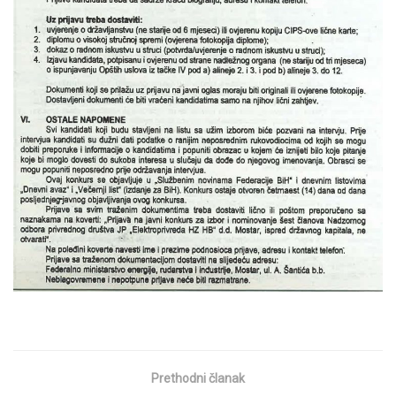
Prethodni članak