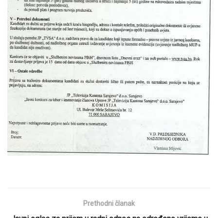
Prethodni članak