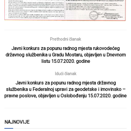
Prethodni članak
Javni konkurs za popunu radnog mjesta rukovodećeg
državnog službenika u Gradu Mostaru, objavljen u Dnevnom
listu 15.07.2020. godine
Idući članak
Javni konkurs za popunu radnog mjesta državnog
službenika u Federalnoj upravi za geodetske i imovinsko –
pravne poslove, objavljen u Oslobođenju 15.07.2020. godine
NAJNOVIJE